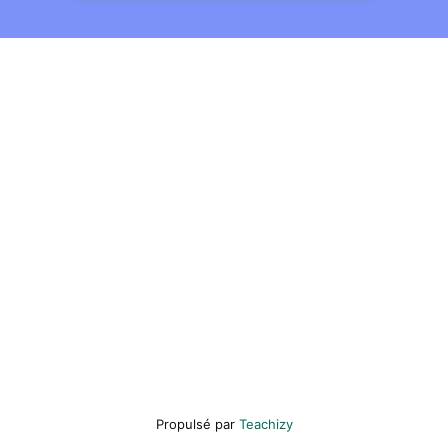
Propulsé par
Teachizy